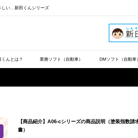
さしい…新田くんシリーズ
田くんとは？
業務ソフト（自動車）
DMソフト（自動車
【商品紹介】A06-cシリーズの商品説明（塗装指数請
書）