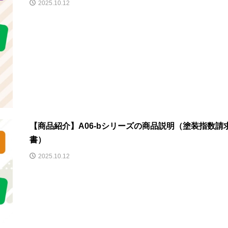
2025.10.12
【商品紹介】A06-bシリーズの商品説明（塗装指数請
書）
2025.10.12