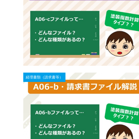
経理書類（請求書等）