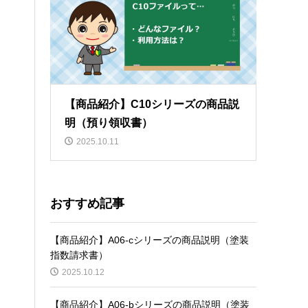
【商品紹介】C10シリーズの商品説
明（預り領収書）
2025.10.11
おすすめ記事
【商品紹介】A06-cシリーズの商品説明（塗装
指数請求書）
2025.10.12
【商品紹介】A06-bシリーズの商品説明（塗装