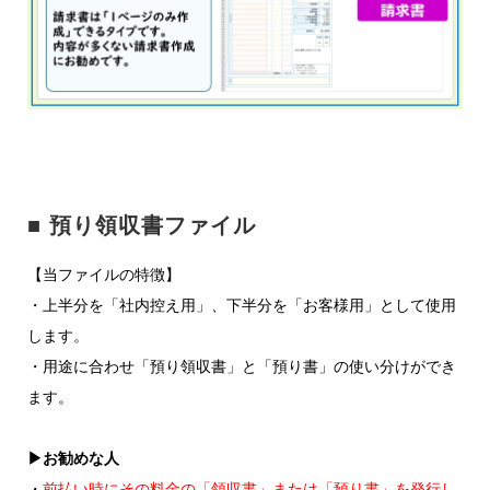
■ 預り領収書ファイル
【当ファイルの特徴】
・上半分を「社内控え用」、下半分を「お客様用」として使用
します。
・用途に合わせ「預り領収書」と「預り書」の使い分けができ
ます。
▶お勧めな人
・
前払い時にその料金の「領収書」または「預り書」を発行し