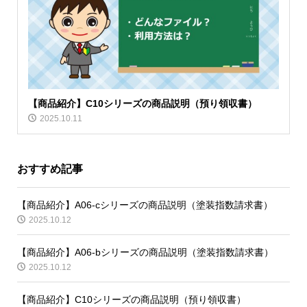
【商品紹介】C10シリーズの商品説明（預り領収書）
2025.10.11
おすすめ記事
【商品紹介】A06-cシリーズの商品説明（塗装指数請求書）
2025.10.12
【商品紹介】A06-bシリーズの商品説明（塗装指数請求書）
2025.10.12
【商品紹介】C10シリーズの商品説明（預り領収書）