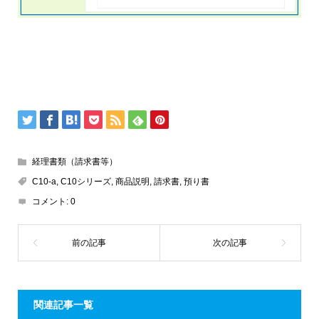
経理書類（請求書等）
C10-a
,
C10シリーズ
,
商品説明
,
請求書
,
預り書
コメント:
0
関連記事一覧