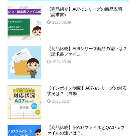
【商品紹介】A07-cシリーズの商品説明
（請求書）
2025.08.09
【商品比較】A09シリーズ商品の違いは？
（請求書ファイ...
2024.09.08
【インボイス制度】A07-aシリーズの対応
状況は？（自動...
2023.02.27
【商品比較】旧A07ファイルとQA07-aフ
ァイルの違いは？...