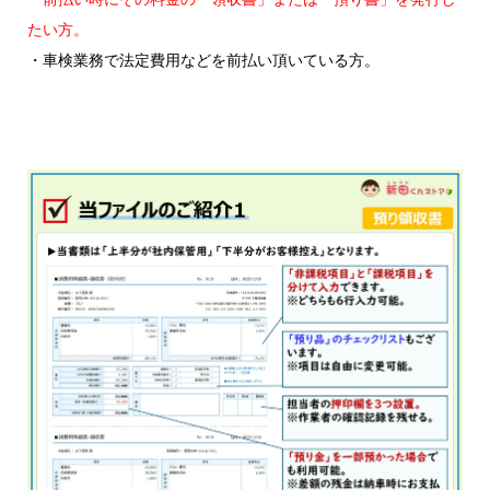
たい方。
・車検業務で法定費用などを前払い頂いている方。